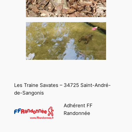
Les Traine Savates – 34725 Saint-André-
de-Sangonis
Adhérent FF
Randonnée