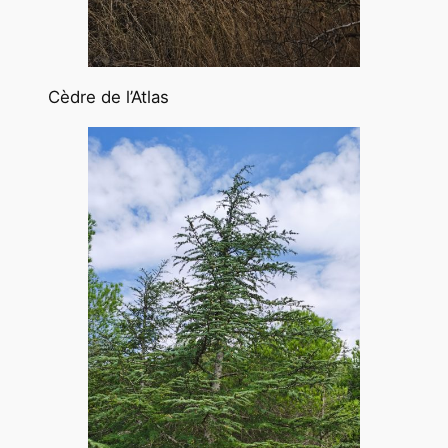
Cèdre de l’Atlas