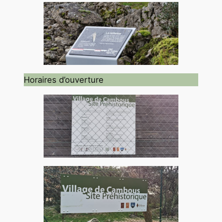
Horaires d’ouverture