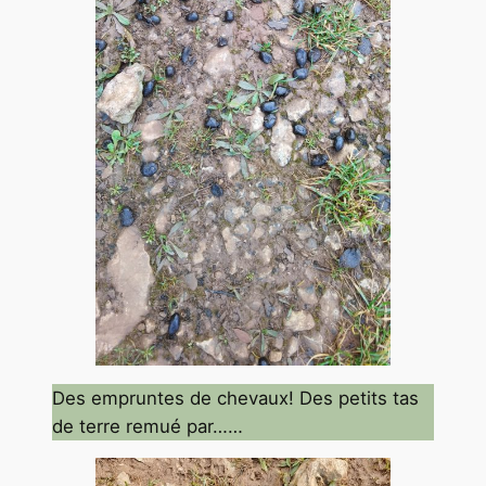
Des empruntes de chevaux! Des petits tas
de terre remué par……