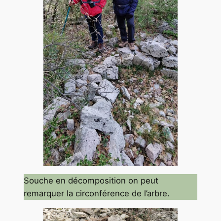
Souche en décomposition on peut
remarquer la circonférence de l’arbre.