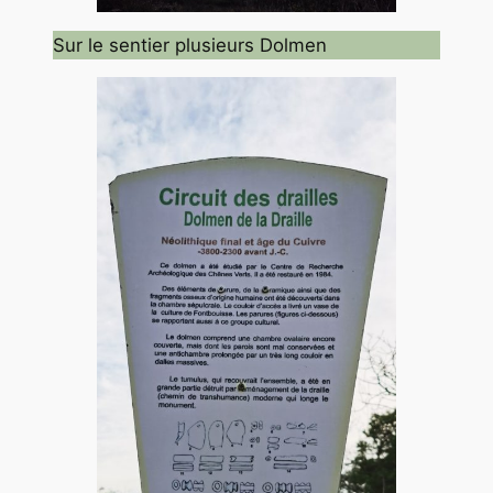
Sur le sentier plusieurs Dolmen