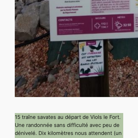
15 traîne savates au départ de Viols le Fort.
Une randonnée sans difficulté avec peu de
dénivelé. Dix kilomètres nous attendent (un