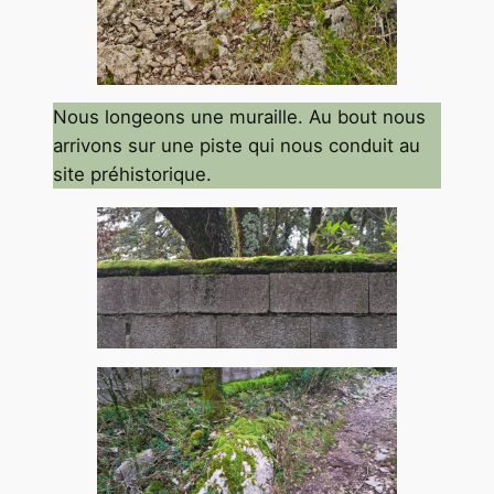
Nous longeons une muraille. Au bout nous
arrivons sur une piste qui nous conduit au
site préhistorique.