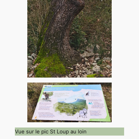
Vue sur le pic St Loup au loin