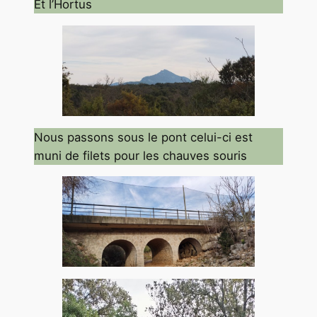
Et l’Hortus
Nous passons sous le pont celui-ci est
muni de filets pour les chauves souris