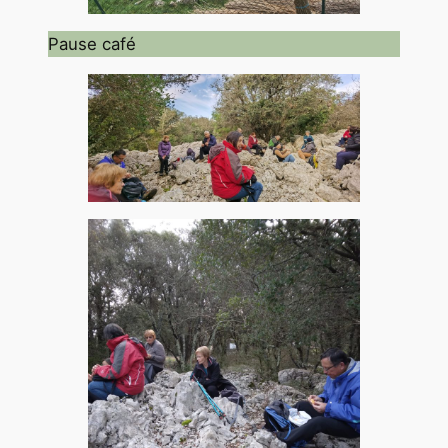
Pause café