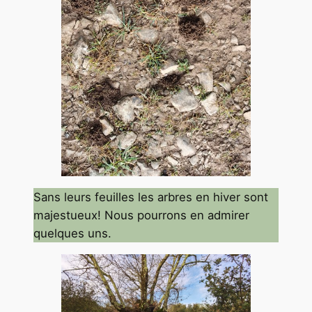
Sans leurs feuilles les arbres en hiver sont
majestueux! Nous pourrons en admirer
quelques uns.