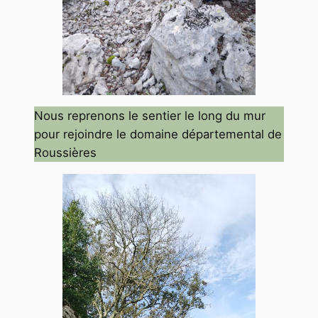
Nous reprenons le sentier le long du mur
pour rejoindre le domaine départemental de
Roussières